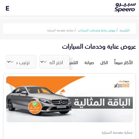
E
الرئيسية
عروض عناية وخدمات السيارات
حماية مقدمة السيارة
عروض عناية وخدمات السيارات
الأكثر مبيعاً
الكل
صيانة
التلميع والعناية
اصلاح الطلاء والصدمات
حماية مقدمة السيارة