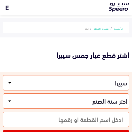
E
الرئيسية
أقسام القطع
الكل
اشتر قطع غيار جمس سييرا