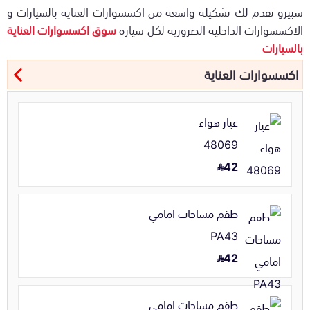
سبيرو تقدم لك تشكيلة واسعة من اكسسوارات العناية بالسيارات و
الاكسسوارات الداخلية الضرورية لكل سيارة
سوق اكسسوارات العناية
بالسيارات
اكسسوارات العناية
عيار هواء
48069
42
طقم مساحات امامي
PA43
42
طقم مساحات امامي