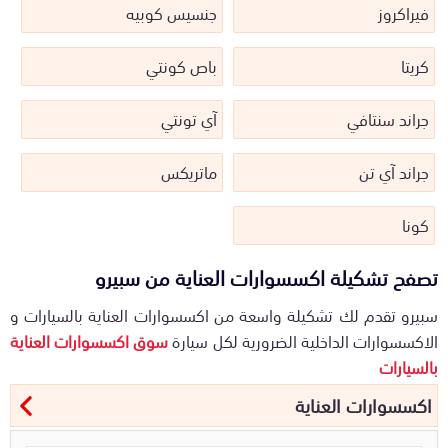
فيراكروز
جنسيس كوبيه
كريتا
باص كونتي
جراند سنتافي
آي تونتي
جراند آي تن
ماتريكس
كونا
تصفح تشكيلة اكسسوارات العناية من سبيرو
سبيرو تقدم لك تشكيلة واسعة من اكسسوارات العناية بالسيارات و
الاكسسوارات الداخلية الضرورية لكل سيارة
سوق اكسسوارات العناية
بالسيارات
اكسسوارات العناية