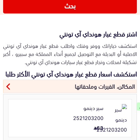
بحث
اشتر قطع غيار هونداي آي تونتي
استكشف خياراتك ووفر وقتك واطلب قطع غيار هونداي آي تونتي
الاصلية أو البديلة مع التوصيل لجميع أنحاء المملكة مع سبيرو ، أكبر
تشكيلة لمحلات وتجار قطع غيار سيارات هونداي آي تونتي.
استكشف اسعار قطع غيار هونداي آي تونتي الأكثر طلبا
المكائن، القيرات وملحقاتها
سير دينمو
2521203200
63