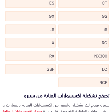
ES
CT
GX
GS
LS
iS
LX
RC
RX
NX300
GSF
LC
RCF
تصفح تشكيلة اكسسوارات العناية من سبيرو
سبيرو تقدم لك تشكيلة واسعة من اكسسوارات العناية بالسيارات و
الاكسسوارات الداخلية الضرورية لكل سيارة
سوق اكسسوارات العناية