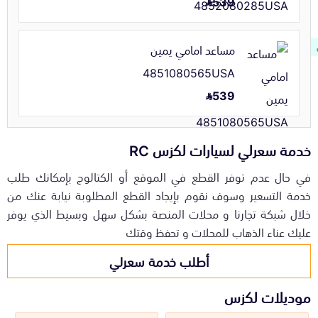
539
مساعد امامي يمين
4851080565USA
539
خدمة سعرلي لسيارات لكزس RC
في حال عدم توفر القطع في الموقع أو الكتالوج بإمكانك طلب
خدمة التسعير وسوف نقوم بإيجاد القطع المطلوبة نيابة عنك من
خلال شبكة تجارنا و محلات المنصة بشكل سهل وبسيط الذي يوفر
عليك عناء الذهاب للمحلات و تحفظ وقتك
أطلب خدمة سعرلي
موديلات لكزس