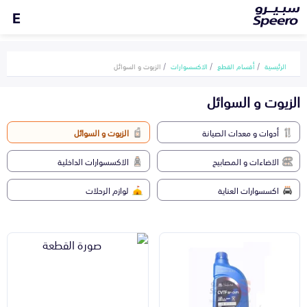
E
الرئيسية
أقسام القطع
الاكسسوارات
الزيوت و السوائل
الزيوت و السوائل
أدوات و معدات الصيانة
الزيوت و السوائل
الاضاءات و المصابيح
الاكسسوارات الداخلية
اكسسوارات العناية
لوازم الرحلات