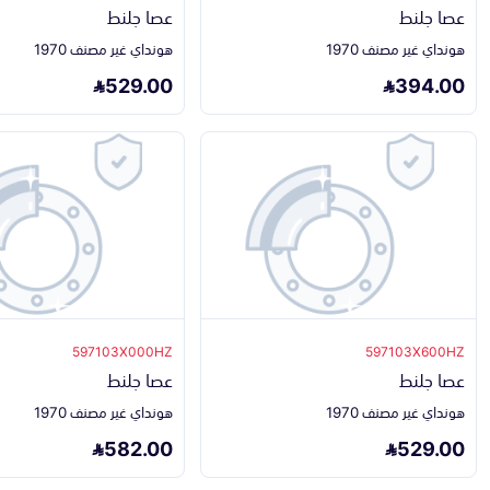
عصا جلنط
عصا جلنط
هونداي غير مصنف 1970
هونداي غير مصنف 1970
529.00
394.00
597103X000HZ
597103X600HZ
عصا جلنط
عصا جلنط
هونداي غير مصنف 1970
هونداي غير مصنف 1970
582.00
529.00