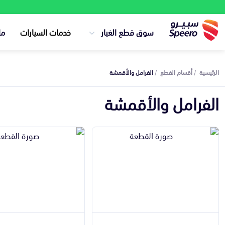
سوق قطع الغيار
خدمات السيارات
ما
الرئيسية
أقسام القطع
الفرامل والأقمشة
الفرامل والأقمشة