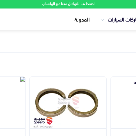
اضغط هنا للتواصل معنا عبر الواتساب
ركات السيارات
المدونة