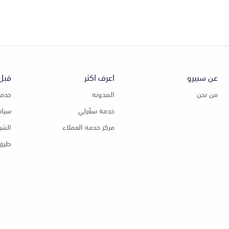
عن سبيرو
اعرف اكثر
قبل 
من نحن
المدونة
خدمة
خدمة سعّرلي
سياس
مركز خدمة العملاء
الشر
طرق 