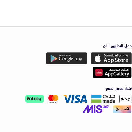
حمل التطبيق الان
نقبل طرق الدفع