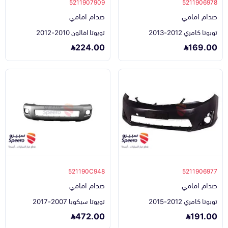
5211907909
5211906978
صدام امامي
صدام امامي
تويوتا كامري 2012-2013
تويوتا افالون 2010-2012
224.00
169.00
521190C948
5211906977
صدام امامي
صدام امامي
تويوتا كامري 2012-2015
تويوتا سيكويا 2007-2017
472.00
191.00