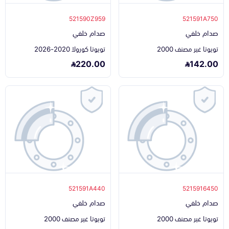
521590Z959
521591A750
صدام خلفي
صدام خلفي
تويوتا غير مصنف 2000
تويوتا كورولا 2020-2026
220.00
142.00
521591A440
5215916450
صدام خلفي
صدام خلفي
تويوتا غير مصنف 2000
تويوتا غير مصنف 2000