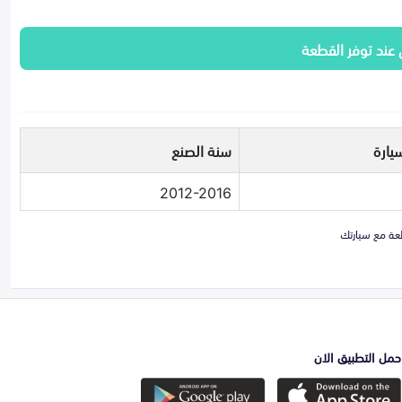
 عند توفر القطعة
يارة
سنة الصنع
2012-2016
حمل التطبيق الان