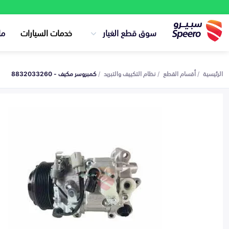
سوق قطع الغيار
خدمات السيارات
ما
الرئيسية
أقسام القطع
نظام التكييف والتبريد
كمبروسر مكيف - 8832033260