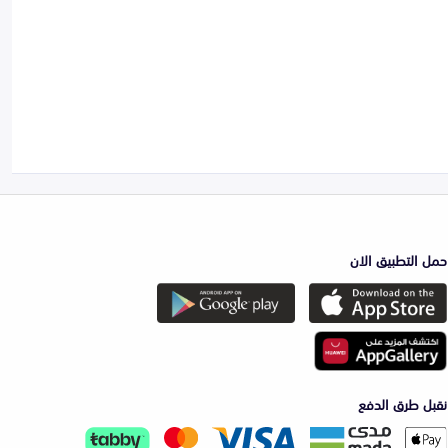
حمل التطبيق الان
نقبل طرق الدفع