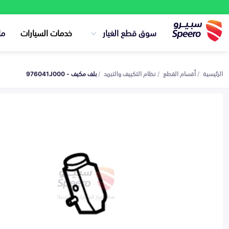
سوق قطع الغيار
خدمات السيارات
ما
الرئيسية
أقسام القطع
نظام التكييف والتبريد
بلف مكيف - 976041J000