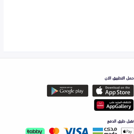
حمل التطبيق الان
نقبل طرق الدفع