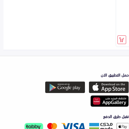
حمل التطبيق الان
نقبل طرق الدفع