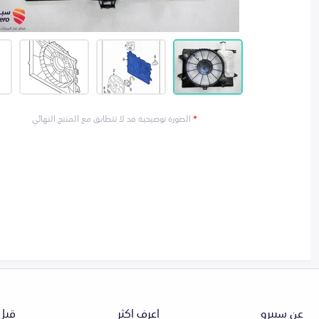
*
الصورة توضيحية قد لا تتطابق مع المنتج النهائي
عن سبيرو
اعرف اكثر
قبل 