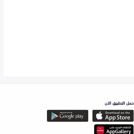
حمل التطبيق الان