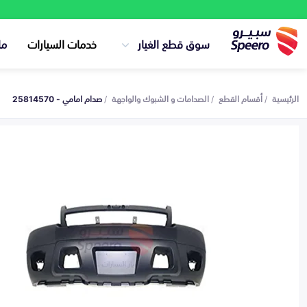
سوق قطع الغيار
خدمات السيارات
ما
الرئيسية
أقسام القطع
الصدامات و الشبوك والواجهة
صدام امامي - 25814570