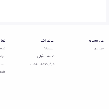
عن سبيرو
اعرف اكثر
قبل 
من نحن
المدونة
خدمة
خدمة سعّرلي
سياس
مركز خدمة العملاء
الشر
طرق 