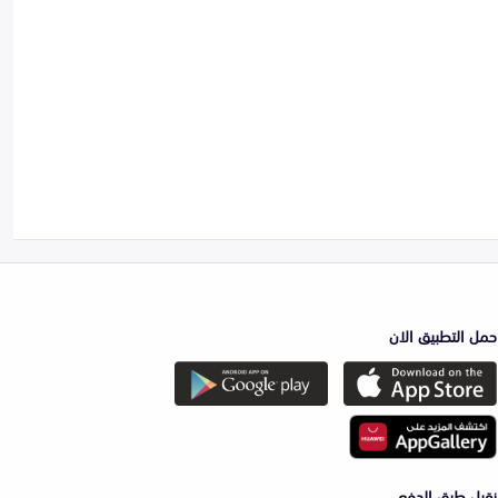
حمل التطبيق الان
نقبل طرق الدفع