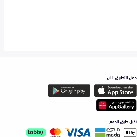
حمل التطبيق الان
نقبل طرق الدفع