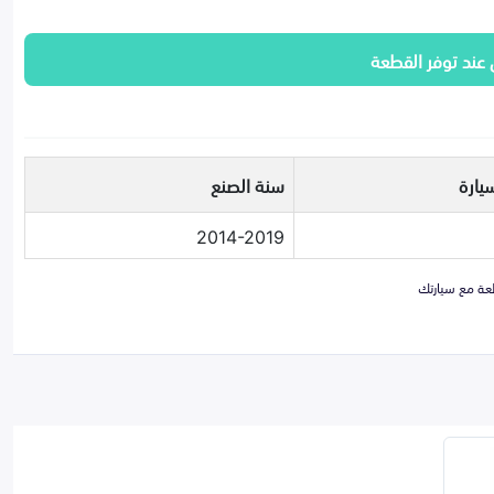
 عند توفر القطعة
يارة
سنة الصنع
2014-2019