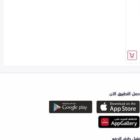
حمل التطبيق الان
نقبل طرق الدفع