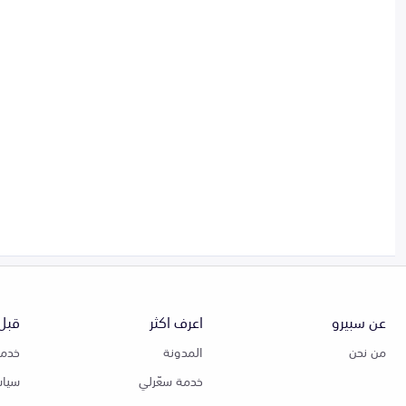
عن سبيرو
اعرف اكثر
قبل 
من نحن
المدونة
خدمة
خدمة سعّرلي
سياس