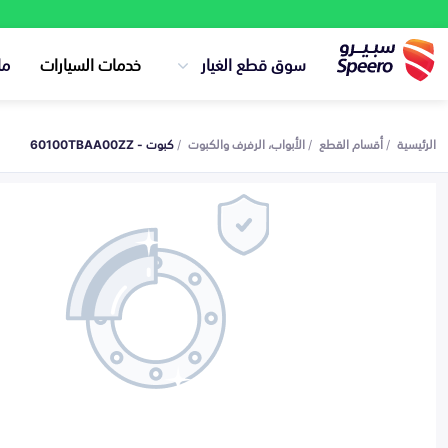
سوق قطع الغيار
خدمات السيارات
ما
الرئيسية
أقسام القطع
الأبواب، الرفرف والكبوت
كبوت - 60100TBAA00ZZ