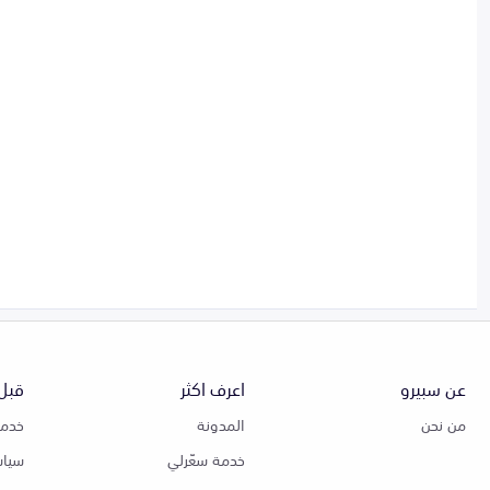
عن سبيرو
اعرف اكثر
قبل 
من نحن
المدونة
خدمة
خدمة سعّرلي
سياس