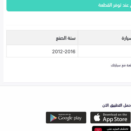
 عند توفر القطعة
يارة
سنة الصنع
2012-2016
حمل التطبيق الان