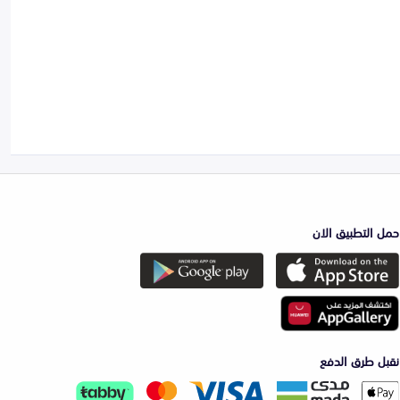
حمل التطبيق الان
نقبل طرق الدفع