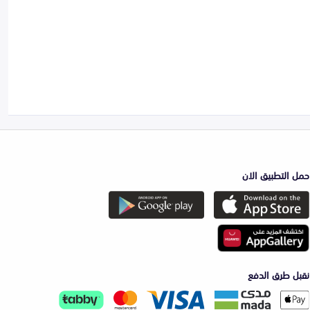
حمل التطبيق الان
نقبل طرق الدفع