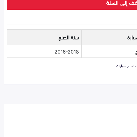
ف إلى السلة
يارة
سنة الصنع
2016-2018