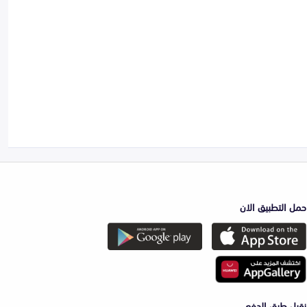
حمل التطبيق الان
نقبل طرق الدفع