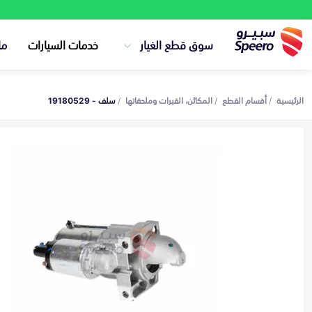
سوق قطع الغيار
خدمات السيارات
ما
الرئيسية
أقسام القطع
المكائن، القيرات وملحقاتها
سلف - 19180529