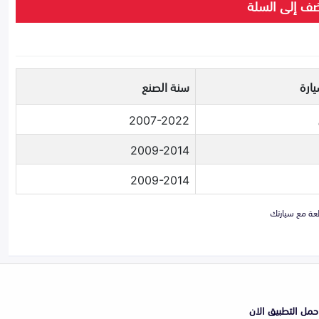
ف إلى السلة
ارة
سنة الصنع
2007-2022
2009-2014
2009-2014
حمل التطبيق الان