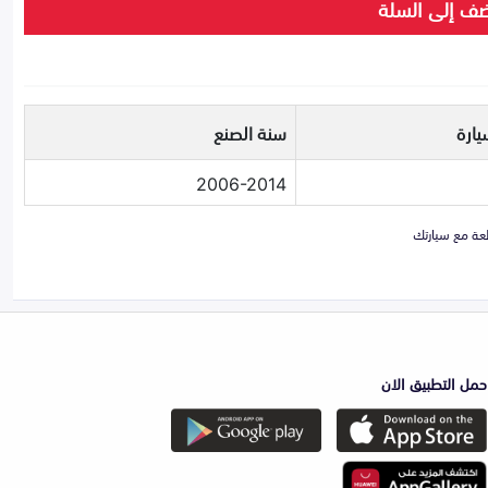
ف إلى السلة
يارة
سنة الصنع
2006-2014
حمل التطبيق الان