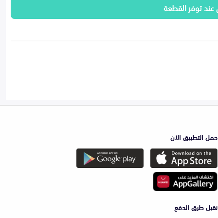
 عند توفر القطعة
حمل التطبيق الان
نقبل طرق الدفع