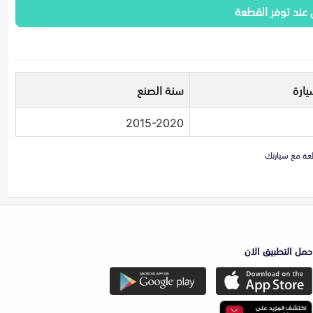
 عند توفر القطعة
يارة
سنة الصنع
2015-2020
حمل التطبيق الان