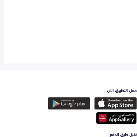
حمل التطبيق الان
نقبل طرق الدفع