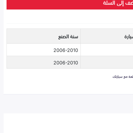
ف إلى السلة
يارة
سنة الصنع
2006-2010
2006-2010