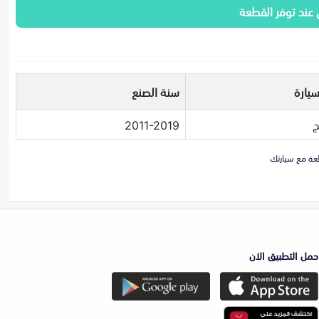
 عند توفر القطعة
سيارة
سنة الصنع
ج
2011-2019
حمل التطبيق الان