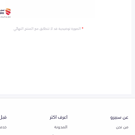
*
الصورة توضيحية قد لا تتطابق مع المنتج النهائي
عن سبيرو
اعرف اكثر
قبل 
من نحن
المدونة
خدمة