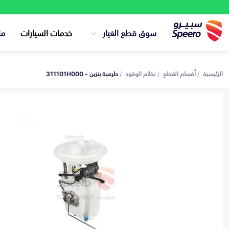
سوق قطع الغيار
خدمات السيارات
ما
الرئيسية
أقسام القطع
نظام الوقود
طرمبة بنزين - 311101H000