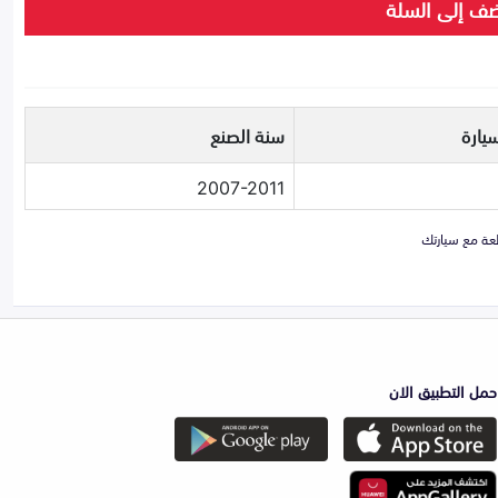
ف إلى السلة
يارة
سنة الصنع
2007-2011
حمل التطبيق الان