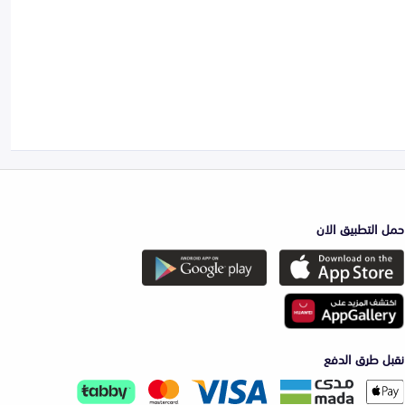
حمل التطبيق الان
نقبل طرق الدفع