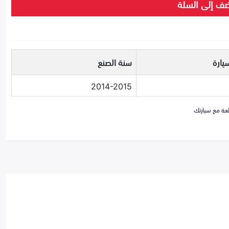
ف إلى السلة
يارة
سنة الصنع
2014-2015