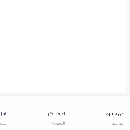
عن سبيرو
اعرف اكثر
قبل 
من نحن
المدونة
خدمة