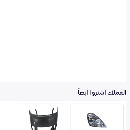
العملاء اشتروا أيضاً