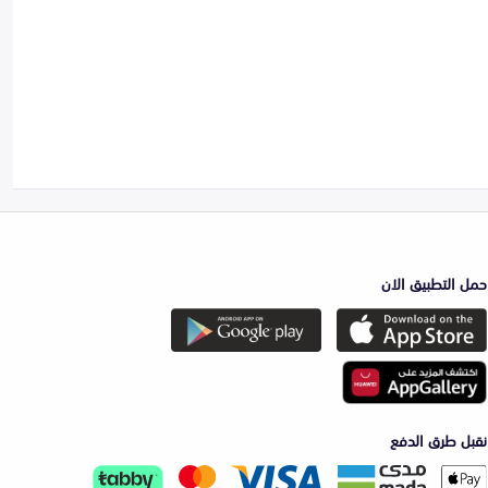
حمل التطبيق الان
نقبل طرق الدفع