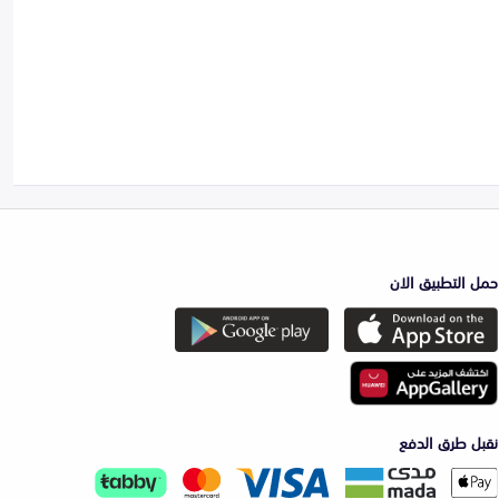
حمل التطبيق الان
نقبل طرق الدفع