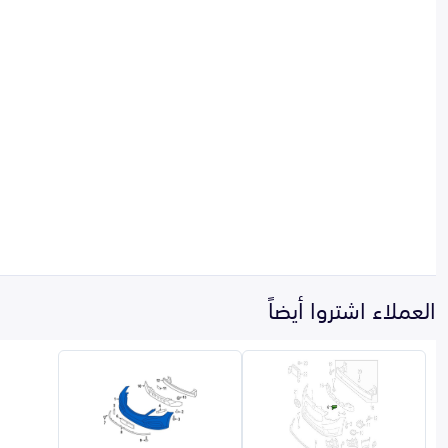
العملاء اشتروا أيضاً