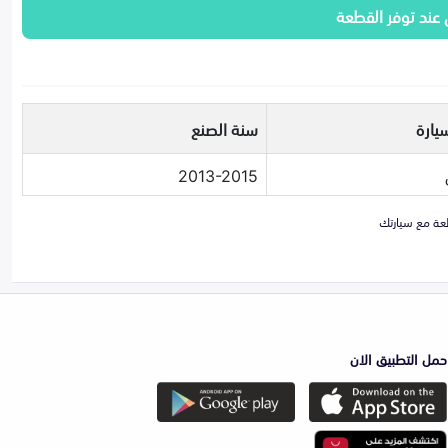
 عند توفر القطعة
يارة
سنة الصنع
2013-2015
حمل التطبيق الان