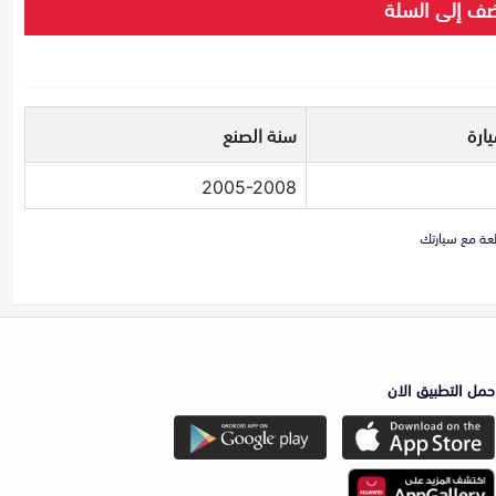
ف إلى السلة
ارة
سنة الصنع
2005-2008
حمل التطبيق الان