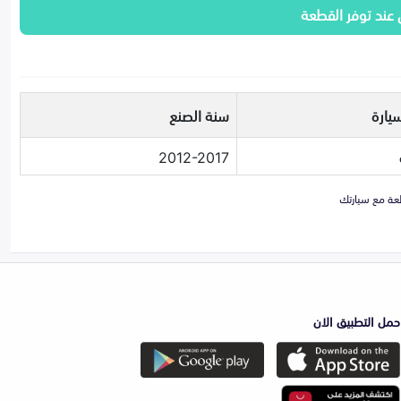
 عند توفر القطعة
يارة
سنة الصنع
2012-2017
حمل التطبيق الان