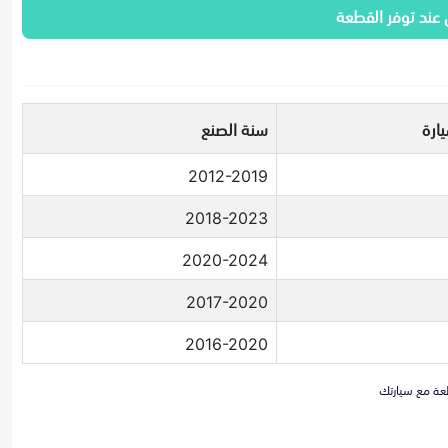
 عند توفر القطعة
ارة
سنة الصنع
2012-2019
2018-2023
2020-2024
2017-2020
2016-2020