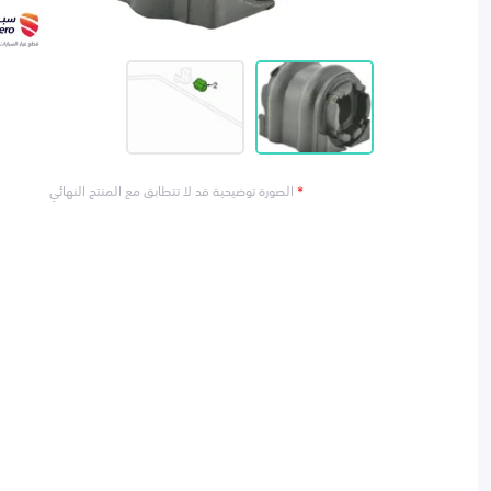
*
الصورة توضيحية قد لا تتطابق مع المنتج النهائي