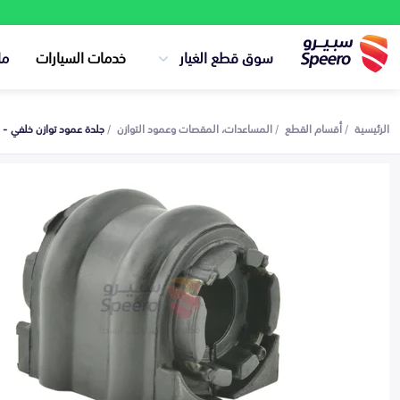
سوق قطع الغيار
خدمات السيارات
ما
الرئيسية
أقسام القطع
المساعدات، المقصات وعمود التوازن
جلدة عمود توازن خلفي - 555133N200