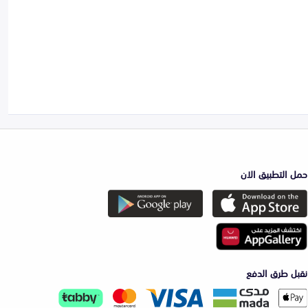
حمل التطبيق الان
نقبل طرق الدفع