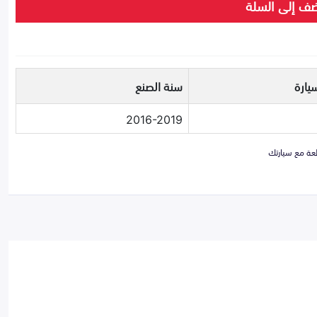
ف إلى السلة
يارة
سنة الصنع
2016-2019