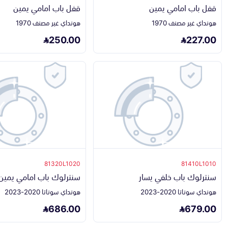
قفل باب امامي يمين
قفل باب امامي يمين
هونداي غير مصنف 1970
هونداي غير مصنف 1970
250.00
227.00
81320L1020
81410L1010
سنترلوك باب خلفي يسار
سنترلوك باب امامي يمين
هونداي سوناتا 2020-2023
هونداي سوناتا 2020-2023
686.00
679.00