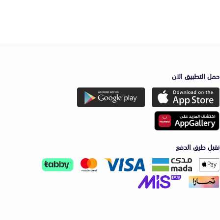
حمل التطبيق الان
نقبل طرق الدفع