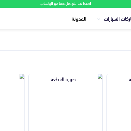
اضغط هنا للتواصل معنا عبر الواتساب
ركات السيارات
المدونة