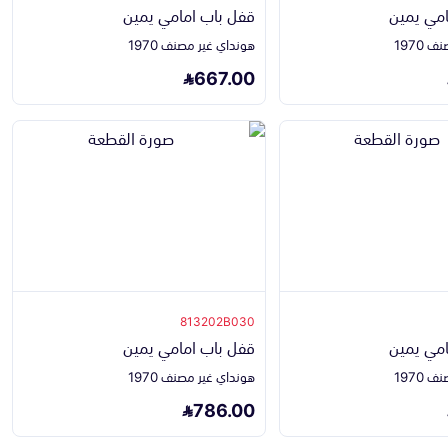
امي يمين
قفل باب امامي يمين
1970
هونداي غير مصنف 1970
667.00
813202B030
امي يمين
قفل باب امامي يمين
1970
هونداي غير مصنف 1970
786.00