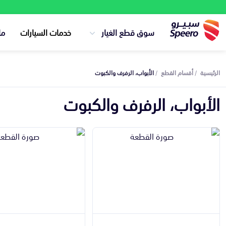
سوق قطع الغيار
خدمات السيارات
ما
الرئيسية
أقسام القطع
الأبواب، الرفرف والكبوت
الأبواب، الرفرف والكبوت