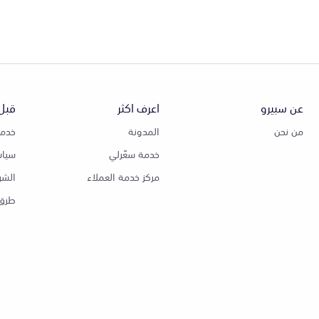
عن سبيرو
اعرف اكثر
قبل 
من نحن
المدونة
خدمة
خدمة سعّرلي
سياس
مركز خدمة العملاء
الشر
طرق 