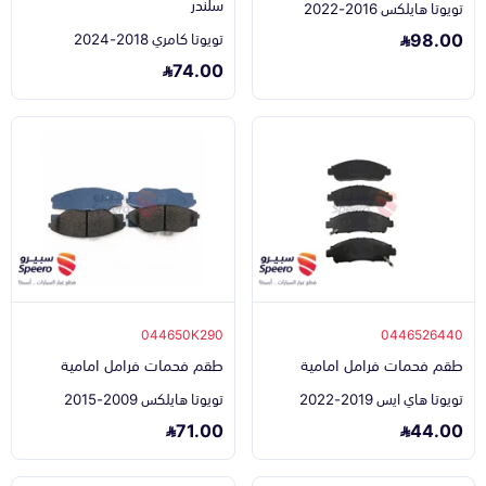
سلندر
تويوتا هايلكس 2016-2022
98.00
تويوتا كامري 2018-2024
74.00
044650K290
0446526440
طقم فحمات فرامل امامية
طقم فحمات فرامل امامية
تويوتا هاي ايس 2019-2022
تويوتا هايلكس 2009-2015
71.00
44.00