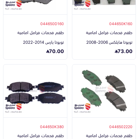
044650D160
044650K160
طقم فحمات فرامل امامية
طقم فحمات فرامل امامية
تويوتا هايلكس 2006-2008
تويوتا يارس 2014-2022
70.00
73.00
044650K380
0446502220
طقم فحمات فرامل امامية
طقم فحمات فرامل امامية