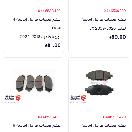
0446533480
0446560280
طقم فحمات فرامل امامية
طقم فحمات فرامل امامية 4
سلندر
لكزس LX 2009-2020
89.00
تويوتا كامري 2018-2024
81.00
0446533490
044650K420
طقم فحمات فرامل امامية
طقم فحمات فرامل امامية 6