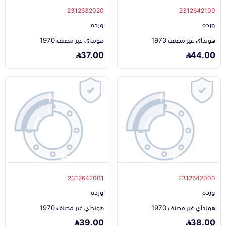
2312632020
2312642100
ورده
ورده
هونداي غير مصنف 1970
هونداي غير مصنف 1970
37.00
44.00
2312642001
2312642000
ورده
ورده
هونداي غير مصنف 1970
هونداي غير مصنف 1970
39.00
38.00