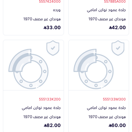
5557424000
557885A000
جلدة عمود توازن امامي
ورده
هونداي غير مصنف 1970
هونداي غير مصنف 1970
33.00
42.00
555133K200
555133M300
جلدة عمود توازن امامي
جلدة عمود توازن امامي
هونداي غير مصنف 1970
هونداي غير مصنف 1970
82.00
60.00