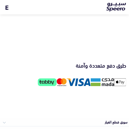
E
طرق دفع متعددة وآمنة
سوق قطع الغيار