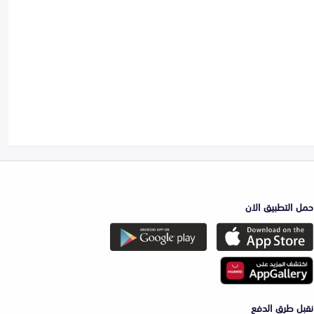
حمل التطبيق الان
نقبل طرق الدفع