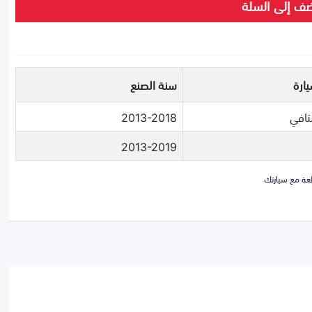
ف إلى السلة
ارة
سنة الصنع
تافي
2013-2018
2013-2019