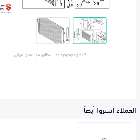
*
الصورة توضيحية قد لا تتطابق مع المنتج النهائي
العملاء اشتروا أيضاً