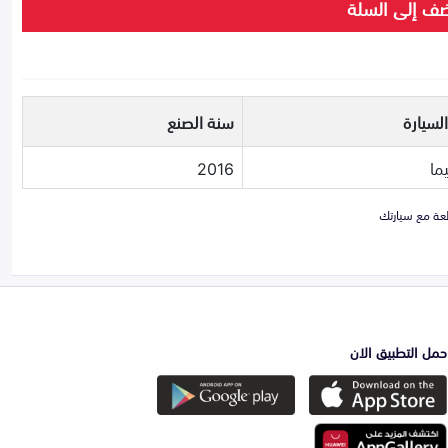
ف إلى السلة
لسيارة
سنة الصنع
ما
2016
حمل التطبيق الان