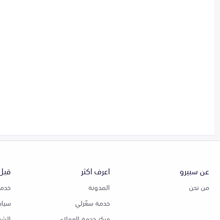
عن سبيرو
اعرف اكثر
قبل 
من نحن
المدونة
خدمة
خدمة سعّرلي
سياس
مركز خدمة العملاء
الشر