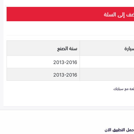
ف إلى السلة
يارة
سنة الصنع
2013-2016
2013-2016
حمل التطبيق الان