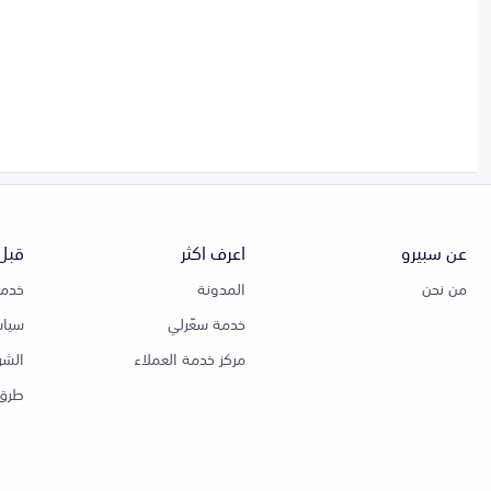
عن سبيرو
اعرف اكثر
قبل 
من نحن
المدونة
خدمة
خدمة سعّرلي
سياس
مركز خدمة العملاء
الشر
طرق 