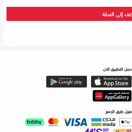
ف إلى السلة
حمل التطبيق الان
نقبل طرق الدفع