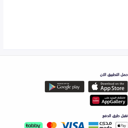
حمل التطبيق الان
نقبل طرق الدفع