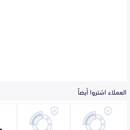
العملاء اشتروا أيضاً