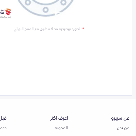
*
الصورة توضيحية قد لا تتطابق مع المنتج النهائي
عن سبيرو
اعرف اكثر
قبل 
من نحن
المدونة
خدمة